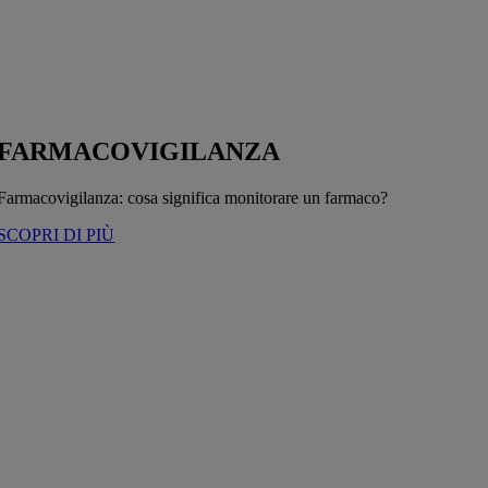
FARMACOVIGILANZA
Farmacovigilanza: cosa significa monitorare un farmaco?
SCOPRI DI PIÙ