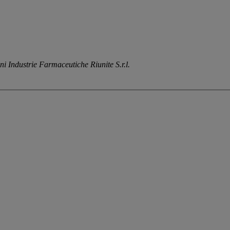
ni Industrie Farmaceutiche Riunite S.r.l.