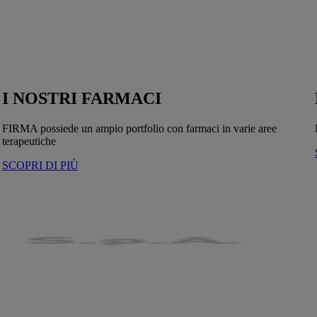
I NOSTRI FARMACI
FIRMA possiede un ampio portfolio con farmaci in varie aree
terapeutiche
SCOPRI DI PIÙ