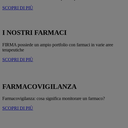
SCOPRI DI PIÙ
I NOSTRI FARMACI
FIRMA possiede un ampio portfolio con farmaci in varie aree
terapeutiche
SCOPRI DI PIÙ
FARMACOVIGILANZA
Farmacovigilanza: cosa significa monitorare un farmaco?
SCOPRI DI PIÙ