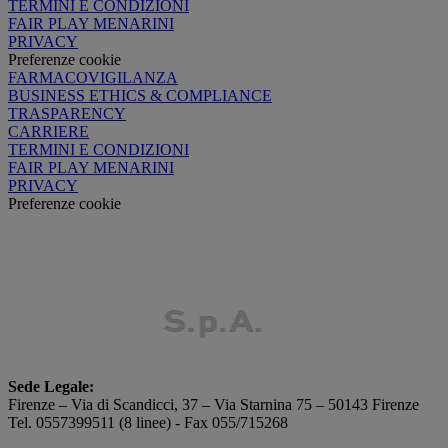
TERMINI E CONDIZIONI
FAIR PLAY MENARINI
PRIVACY
Preferenze cookie
FARMACOVIGILANZA
BUSINESS ETHICS & COMPLIANCE
TRASPARENCY
CARRIERE
TERMINI E CONDIZIONI
FAIR PLAY MENARINI
PRIVACY
Preferenze cookie
Sede Legale:
Firenze – Via di Scandicci, 37 – Via Starnina 75 – 50143 Firenze
Tel. 0557399511 (8 linee) - Fax 055/715268