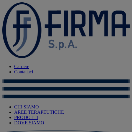
Carriere
Contattaci
CHI SIAMO
AREE TERAPEUTICHE
PRODOTTI
DOVE SIAMO