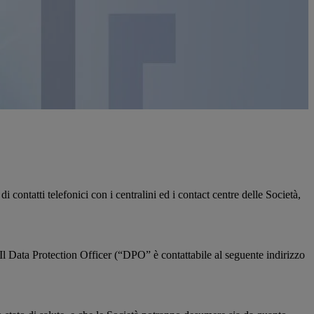
 contatti telefonici con i centralini ed i contact centre delle Società,
 Il Data Protection Officer (“DPO” è contattabile al seguente indirizzo