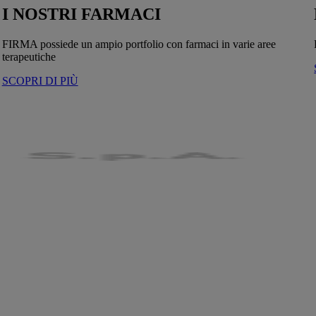
I NOSTRI FARMACI
FIRMA possiede un ampio portfolio con farmaci in varie aree
terapeutiche
SCOPRI DI PIÙ