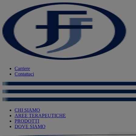
Carriere
Contattaci
CHI SIAMO
AREE TERAPEUTICHE
PRODOTTI
DOVE SIAMO