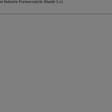
ni Industrie Farmaceutiche Riunite S.r.l.