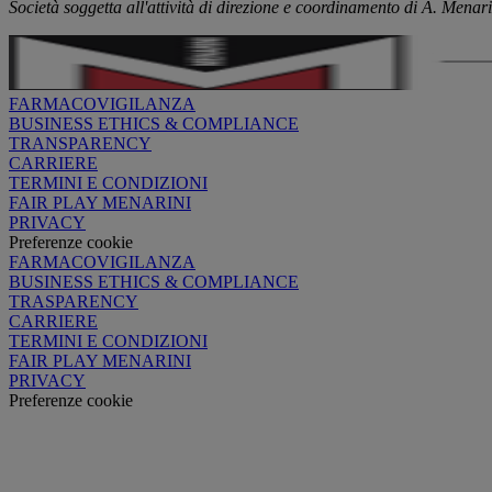
Società soggetta all'attività di direzione e coordinamento di A. Menari
FARMACOVIGILANZA
BUSINESS ETHICS & COMPLIANCE
TRANSPARENCY
CARRIERE
TERMINI E CONDIZIONI
FAIR PLAY MENARINI
PRIVACY
Preferenze cookie
FARMACOVIGILANZA
BUSINESS ETHICS & COMPLIANCE
TRASPARENCY
CARRIERE
TERMINI E CONDIZIONI
FAIR PLAY MENARINI
PRIVACY
Preferenze cookie