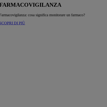
FARMACOVIGILANZA
Farmacovigilanza: cosa significa monitorare un farmaco?
SCOPRI DI PIÙ