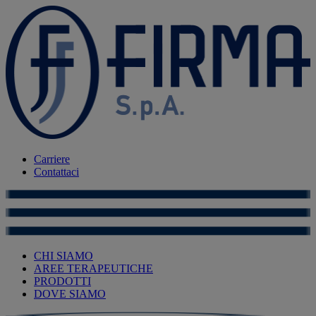
Carriere
Contattaci
CHI SIAMO
AREE TERAPEUTICHE
PRODOTTI
DOVE SIAMO