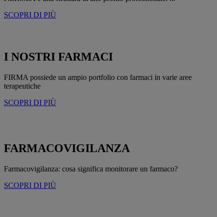
SCOPRI DI PIÙ
I NOSTRI FARMACI
FIRMA possiede un ampio portfolio con farmaci in varie aree
terapeutiche
SCOPRI DI PIÙ
FARMACOVIGILANZA
Farmacovigilanza: cosa significa monitorare un farmaco?
SCOPRI DI PIÙ