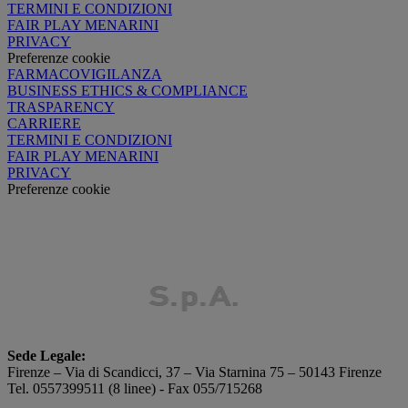
TERMINI E CONDIZIONI
FAIR PLAY MENARINI
PRIVACY
Preferenze cookie
FARMACOVIGILANZA
BUSINESS ETHICS & COMPLIANCE
TRASPARENCY
CARRIERE
TERMINI E CONDIZIONI
FAIR PLAY MENARINI
PRIVACY
Preferenze cookie
Sede Legale:
Firenze – Via di Scandicci, 37 – Via Starnina 75 – 50143 Firenze
Tel. 0557399511 (8 linee) - Fax 055/715268